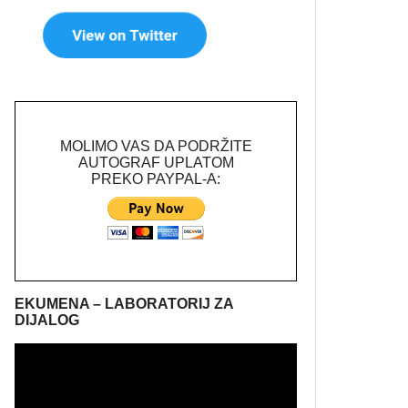
MOLIMO VAS DA PODRŽITE
AUTOGRAF UPLATOM
PREKO PAYPAL-A:
EKUMENA – LABORATORIJ ZA
DIJALOG