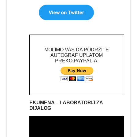
MOLIMO VAS DA PODRŽITE
AUTOGRAF UPLATOM
PREKO PAYPAL-A:
EKUMENA – LABORATORIJ ZA
DIJALOG