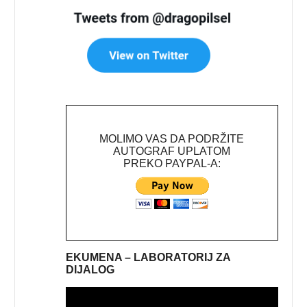
MOLIMO VAS DA PODRŽITE
AUTOGRAF UPLATOM
PREKO PAYPAL-A:
EKUMENA – LABORATORIJ ZA
DIJALOG