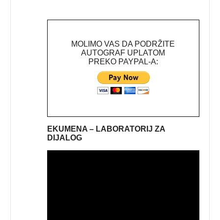
MOLIMO VAS DA PODRŽITE
AUTOGRAF UPLATOM
PREKO PAYPAL-A:
EKUMENA – LABORATORIJ ZA
DIJALOG