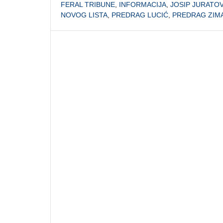
FERAL TRIBUNE
,
INFORMACIJA
,
JOSIP JURATOV
NOVOG LISTA
,
PREDRAG LUCIĆ
,
PREDRAG ZIM