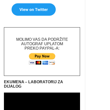
MOLIMO VAS DA PODRŽITE
AUTOGRAF UPLATOM
PREKO PAYPAL-A:
EKUMENA – LABORATORIJ ZA
DIJALOG