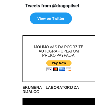
MOLIMO VAS DA PODRŽITE
AUTOGRAF UPLATOM
PREKO PAYPAL-A:
EKUMENA – LABORATORIJ ZA
DIJALOG