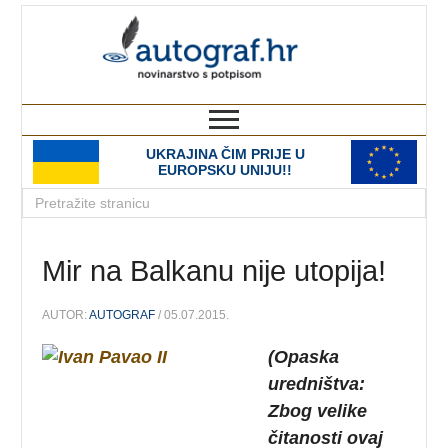
autograf.hr
novinarstvo s potpisom
UKRAJINA ČIM PRIJE U
EUROPSKU UNIJU!!
Mir na Balkanu nije utopija!
AUTOR:
AUTOGRAF
/ 05.07.2015.
(Opaska
uredništva:
Zbog velike
čitanosti ovaj