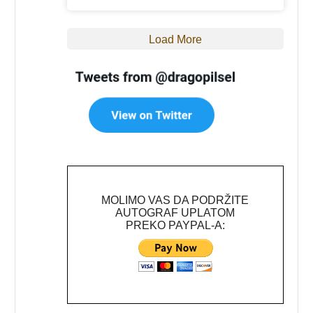
Load More
MOLIMO VAS DA PODRŽITE
AUTOGRAF UPLATOM
PREKO PAYPAL-A: