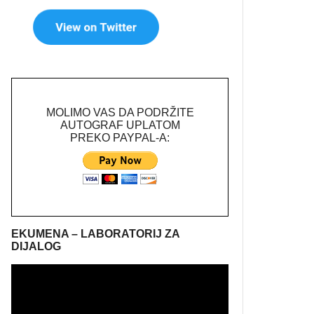
MOLIMO VAS DA PODRŽITE
AUTOGRAF UPLATOM
PREKO PAYPAL-A:
EKUMENA – LABORATORIJ ZA
DIJALOG