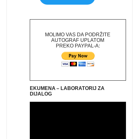
MOLIMO VAS DA PODRŽITE
AUTOGRAF UPLATOM
PREKO PAYPAL-A:
EKUMENA – LABORATORIJ ZA
DIJALOG