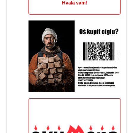
Hvala vam!