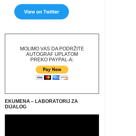
MOLIMO VAS DA PODRŽITE
AUTOGRAF UPLATOM
PREKO PAYPAL-A:
EKUMENA – LABORATORIJ ZA
DIJALOG