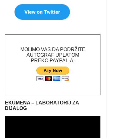
MOLIMO VAS DA PODRŽITE
AUTOGRAF UPLATOM
PREKO PAYPAL-A:
EKUMENA – LABORATORIJ ZA
DIJALOG