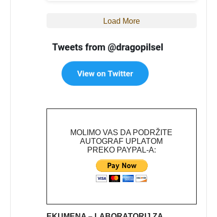
Load More
MOLIMO VAS DA PODRŽITE
AUTOGRAF UPLATOM
PREKO PAYPAL-A:
EKUMENA – LABORATORIJ ZA