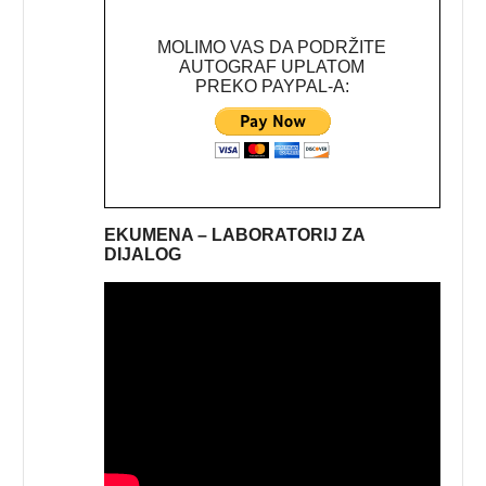
MOLIMO VAS DA PODRŽITE
AUTOGRAF UPLATOM
PREKO PAYPAL-A:
EKUMENA – LABORATORIJ ZA
DIJALOG