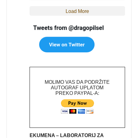
Load More
MOLIMO VAS DA PODRŽITE
AUTOGRAF UPLATOM
PREKO PAYPAL-A:
EKUMENA – LABORATORIJ ZA