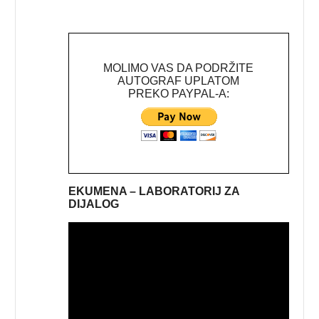
MOLIMO VAS DA PODRŽITE
AUTOGRAF UPLATOM
PREKO PAYPAL-A:
EKUMENA – LABORATORIJ ZA
DIJALOG