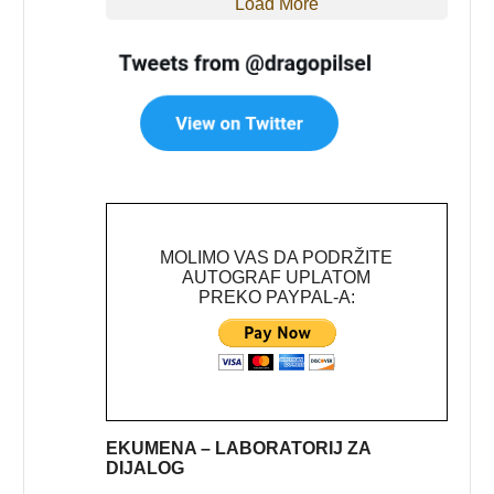
Load More
MOLIMO VAS DA PODRŽITE
AUTOGRAF UPLATOM
PREKO PAYPAL-A:
EKUMENA – LABORATORIJ ZA
DIJALOG