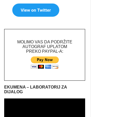
MOLIMO VAS DA PODRŽITE
AUTOGRAF UPLATOM
PREKO PAYPAL-A:
EKUMENA – LABORATORIJ ZA
DIJALOG