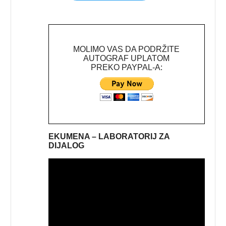
MOLIMO VAS DA PODRŽITE
AUTOGRAF UPLATOM
PREKO PAYPAL-A:
EKUMENA – LABORATORIJ ZA
DIJALOG