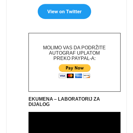
MOLIMO VAS DA PODRŽITE
AUTOGRAF UPLATOM
PREKO PAYPAL-A:
EKUMENA – LABORATORIJ ZA
DIJALOG