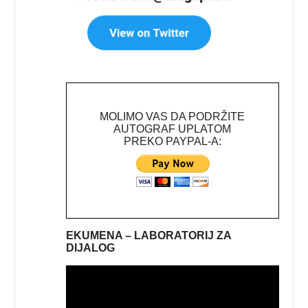
MOLIMO VAS DA PODRŽITE
AUTOGRAF UPLATOM
PREKO PAYPAL-A:
EKUMENA – LABORATORIJ ZA
DIJALOG