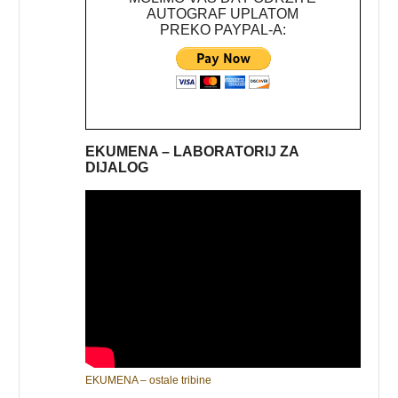
AUTOGRAF UPLATOM
PREKO PAYPAL-A:
EKUMENA – LABORATORIJ ZA
DIJALOG
EKUMENA – ostale tribine