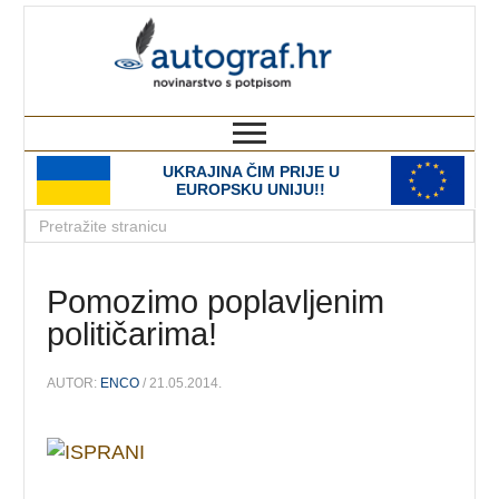
autograf.hr
novinarstvo s potpisom
UKRAJINA ČIM PRIJE U
EUROPSKU UNIJU!!
Pomozimo poplavljenim
političarima!
AUTOR:
ENCO
/ 21.05.2014.