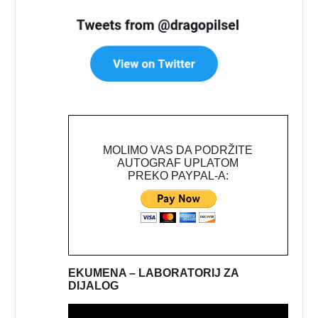
MOLIMO VAS DA PODRŽITE
AUTOGRAF UPLATOM
PREKO PAYPAL-A:
EKUMENA – LABORATORIJ ZA
DIJALOG