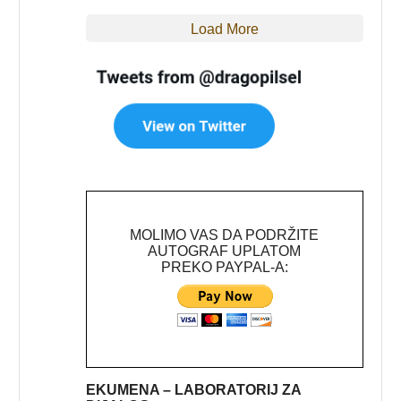
Load More
MOLIMO VAS DA PODRŽITE
AUTOGRAF UPLATOM
PREKO PAYPAL-A:
EKUMENA – LABORATORIJ ZA