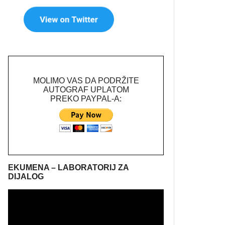
MOLIMO VAS DA PODRŽITE
AUTOGRAF UPLATOM
PREKO PAYPAL-A:
EKUMENA – LABORATORIJ ZA
DIJALOG