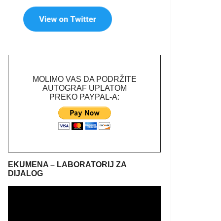
MOLIMO VAS DA PODRŽITE
AUTOGRAF UPLATOM
PREKO PAYPAL-A:
EKUMENA – LABORATORIJ ZA
DIJALOG