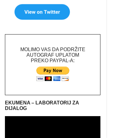
MOLIMO VAS DA PODRŽITE
AUTOGRAF UPLATOM
PREKO PAYPAL-A:
EKUMENA – LABORATORIJ ZA
DIJALOG