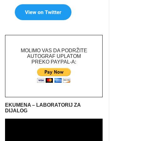
MOLIMO VAS DA PODRŽITE
AUTOGRAF UPLATOM
PREKO PAYPAL-A:
EKUMENA – LABORATORIJ ZA
DIJALOG