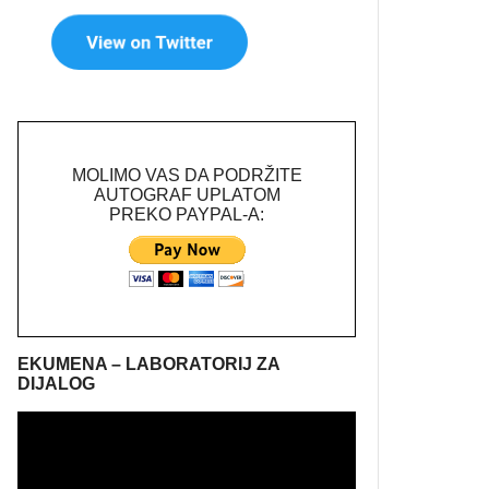
MOLIMO VAS DA PODRŽITE
AUTOGRAF UPLATOM
PREKO PAYPAL-A:
EKUMENA – LABORATORIJ ZA
DIJALOG