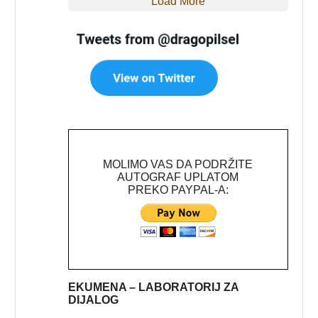
Load More
MOLIMO VAS DA PODRŽITE
AUTOGRAF UPLATOM
PREKO PAYPAL-A:
EKUMENA – LABORATORIJ ZA
DIJALOG