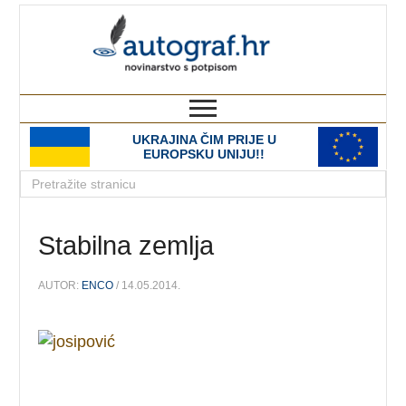
autograf.hr
novinarstvo s potpisom
UKRAJINA ČIM PRIJE U
EUROPSKU UNIJU!!
Stabilna zemlja
AUTOR:
ENCO
/ 14.05.2014.