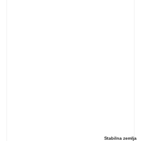
Stabilna zemlja