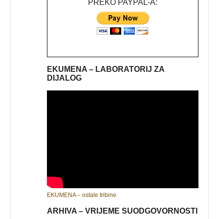
PREKO PAYPAL-A:
EKUMENA – LABORATORIJ ZA
DIJALOG
EKUMENA – ostale tribine
ARHIVA – VRIJEME SUODGOVORNOSTI