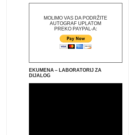
MOLIMO VAS DA PODRŽITE
AUTOGRAF UPLATOM
PREKO PAYPAL-A:
EKUMENA – LABORATORIJ ZA
DIJALOG