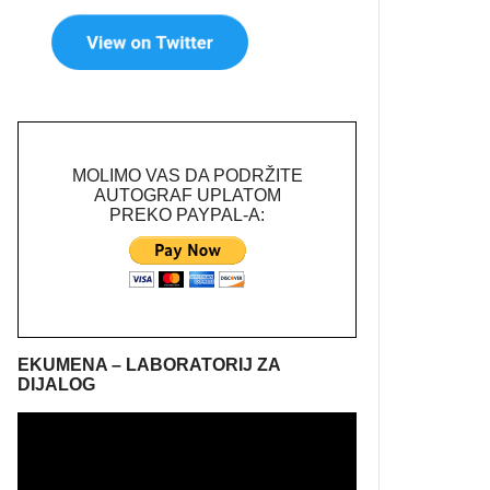
MOLIMO VAS DA PODRŽITE
AUTOGRAF UPLATOM
PREKO PAYPAL-A:
EKUMENA – LABORATORIJ ZA
DIJALOG