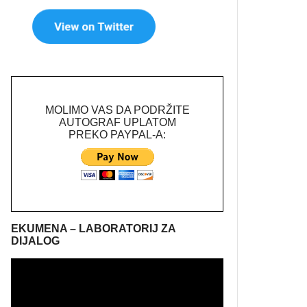
MOLIMO VAS DA PODRŽITE
AUTOGRAF UPLATOM
PREKO PAYPAL-A:
EKUMENA – LABORATORIJ ZA
DIJALOG