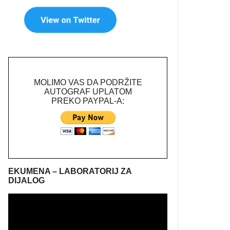
MOLIMO VAS DA PODRŽITE
AUTOGRAF UPLATOM
PREKO PAYPAL-A:
EKUMENA – LABORATORIJ ZA
DIJALOG