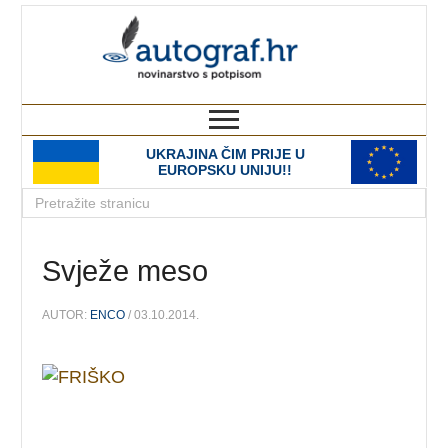
autograf.hr
novinarstvo s potpisom
UKRAJINA ČIM PRIJE U
EUROPSKU UNIJU!!
Svježe meso
AUTOR:
ENCO
/ 03.10.2014.