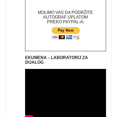
MOLIMO VAS DA PODRŽITE
AUTOGRAF UPLATOM
PREKO PAYPAL-A:
EKUMENA – LABORATORIJ ZA
DIJALOG