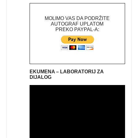
MOLIMO VAS DA PODRŽITE
AUTOGRAF UPLATOM
PREKO PAYPAL-A:
EKUMENA – LABORATORIJ ZA
DIJALOG