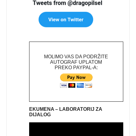
MOLIMO VAS DA PODRŽITE
AUTOGRAF UPLATOM
PREKO PAYPAL-A:
EKUMENA – LABORATORIJ ZA
DIJALOG