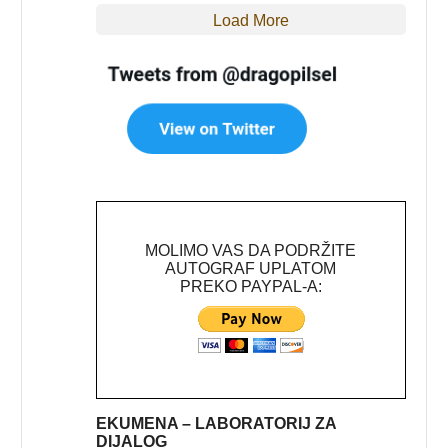
Load More
MOLIMO VAS DA PODRŽITE
AUTOGRAF UPLATOM
PREKO PAYPAL-A:
EKUMENA – LABORATORIJ ZA
DIJALOG