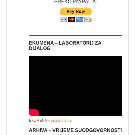
PREKO PAYPAL-A:
EKUMENA – LABORATORIJ ZA
DIJALOG
EKUMENA – ostale tribine
ARHIVA – VRIJEME SUODGOVORNOSTI