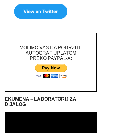
MOLIMO VAS DA PODRŽITE
AUTOGRAF UPLATOM
PREKO PAYPAL-A:
EKUMENA – LABORATORIJ ZA
DIJALOG