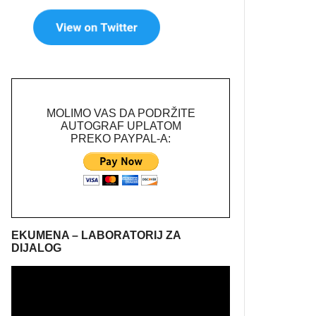
MOLIMO VAS DA PODRŽITE
AUTOGRAF UPLATOM
PREKO PAYPAL-A:
EKUMENA – LABORATORIJ ZA
DIJALOG