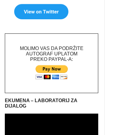
MOLIMO VAS DA PODRŽITE
AUTOGRAF UPLATOM
PREKO PAYPAL-A:
EKUMENA – LABORATORIJ ZA
DIJALOG