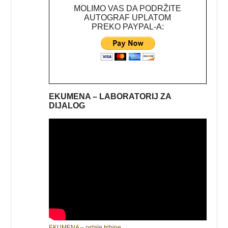
MOLIMO VAS DA PODRŽITE
AUTOGRAF UPLATOM
PREKO PAYPAL-A:
EKUMENA – LABORATORIJ ZA
DIJALOG
EKUMENA – ostale tribine