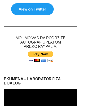
MOLIMO VAS DA PODRŽITE
AUTOGRAF UPLATOM
PREKO PAYPAL-A:
EKUMENA – LABORATORIJ ZA
DIJALOG