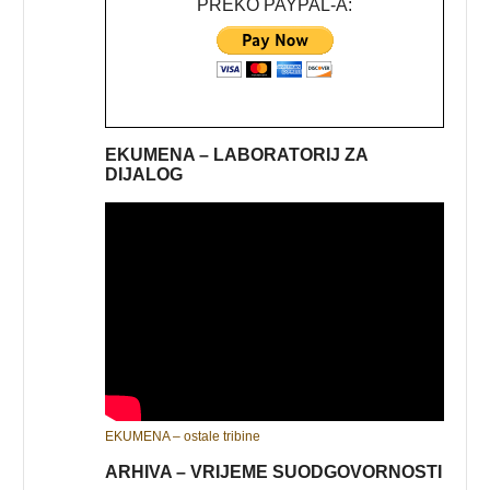
PREKO PAYPAL-A:
EKUMENA – LABORATORIJ ZA
DIJALOG
EKUMENA – ostale tribine
ARHIVA – VRIJEME SUODGOVORNOSTI