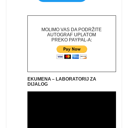
MOLIMO VAS DA PODRŽITE
AUTOGRAF UPLATOM
PREKO PAYPAL-A:
EKUMENA – LABORATORIJ ZA
DIJALOG