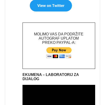
MOLIMO VAS DA PODRŽITE
AUTOGRAF UPLATOM
PREKO PAYPAL-A:
EKUMENA – LABORATORIJ ZA
DIJALOG