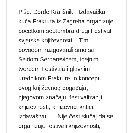
Piše: Đorđe Krajišnik Izdavačka
kuća Fraktura iz Zagreba organizuje
početkom septembra drugi Festival
svjetske književnosti. Tim
povodom razgovarali smo sa
Seidom Serdarevićem, idejnim
tvorcem Festivala i glavnim
urednikom Frakture, o konceptu
ovog književnog događaja,
njegovom značaju, festivalizaciji
književnosti, književnoj kritici,
izdavaštvu… Nije čest slučaj da se
organizuju festivali književnosti,