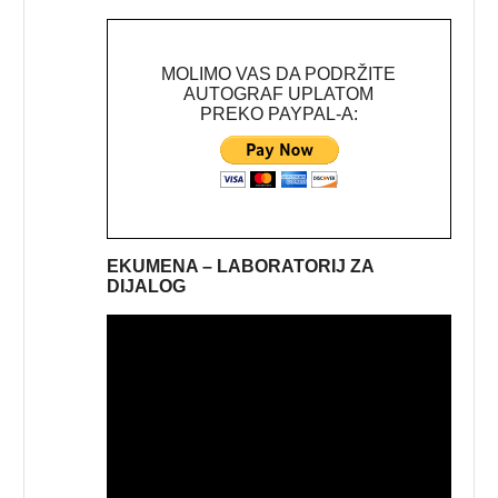
MOLIMO VAS DA PODRŽITE
AUTOGRAF UPLATOM
PREKO PAYPAL-A:
EKUMENA – LABORATORIJ ZA
DIJALOG